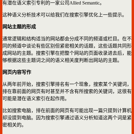
有潜在语义索引专利的一家公司Allied Semantic。
这种语义分析技术可以给我们在搜索引擎优化上一些提示。
网站主题的形成
通常逻辑和结构适当的网站都会分成不同的频道或栏目。在不
同的频道中谈论有些区别但紧密相关的话题，这些话题共同形
成网站的主题。搜索引擎在把整个网站的页面收录进去后，能
够根据这些主题词之间的语义相关度判断出网站的主题。
网页内容写作
从两年前开始，搜索引擎排名有一个现象，搜索某个关键词，
排在靠前面的网页有时甚至并不含有所搜索的关键词，这很有
可能是潜在语义索引在起作用。
比如搜索电脑，排在前面的网页有可能出现一篇只提到计算机
却没提到电脑。因为搜索引擎通过语义分析知道这两个词是紧
密相关的。