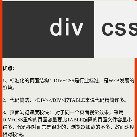
优点：
1、标准化的页面结构：DIV+CSS是行业标准，是WEB发展的
趋势。
2、代码简洁：<DIV></DIV>较TABLE来说代码精简许多。
3、页面浏览速度较快： 对于同一个页面视觉效果，采用
DIV+CSS重构的页面容量要比TABLE编码的页面文件容量小
得多，代码相对而言是很少的，浏览器加载的不多，故而速度
相对较快。