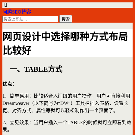
阿腾SEO博客
网页设计中选择哪种方式布局
比较好
一、TABLE方式
优点：
1、简单易用：比较适合入门级的用户操作，用户可直接利用
Dreamweaver（以下简写为“DW”）工具栏插入表格，设置长
宽、对齐方式、属性等就可以轻松制作出一个页面了。
2、立见效果：当用户插入一个TABLE的时候就可立即看到效
果。