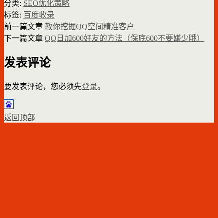
分类:
SEO优化策略
标签:
百度收录
前一篇文章
教你挖掘QQ空间精准客户
下一篇文章
QQ日加600好友的方法（保底600不要嫌少哦）
发表评论
要发表评论，您必须先
登录
。
返回顶部