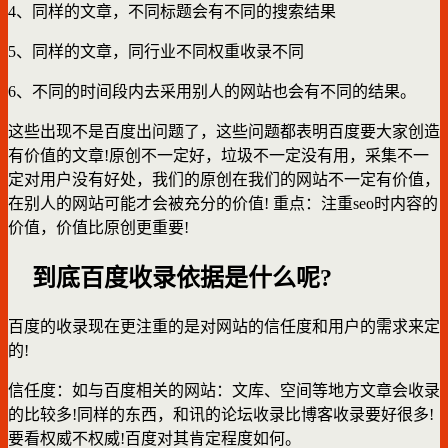
4、同样的文章，不同标题会有不同的搜索结果
5、同样的文章，同行业不同权重收录不同
6、不同的时间段内去采用别人的网站也会有不同的结果。
这些出现不是百度出问题了，这些问题都表明百度要大家创造
有价值的文章!原创不一定好，垃圾不一定没有用，采集不一
定对用户没有好处，我们的原创在我们的网站不一定有价值，
在别人的网站可能才会被充分的价值! 重点：注重seo时内容的
价值，价值比原创更重要!
到底百度收录依据是什么呢?
百度的收录现在更注重的是对网站的信任度和用户的需求来定
的!
信任度：如与百度相关的网站：文库、空间等地方文章会收录
的比较多!同样的东西，和讯的论坛收录比博客收录要好很多!
要看权威不权威!百度对其肯定程度如何。