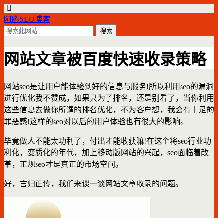
阿腾SEO博客
网站文章被百度快速收录策略
网站seo是让用户能体验到好的信息与服务!所以利用seo的漏洞
进行优化我不赞成，如果只为了排名，还是别看了，当你利用
这些信息去做你所谓的排名优化，不为客户想，我会有十足的
罪恶感!这样的seo对以后的用户体验也有很大的影响。
毕竟做人不能太功利了，付出才能收获嘛!在这个将seo行业功
利化，变质化的年代，加上移动版网站的兴起，seo面临着改
革，正规seo才是真正的市场空间。
好，言归正传，我们来谈一谈网站文章收录的问题。