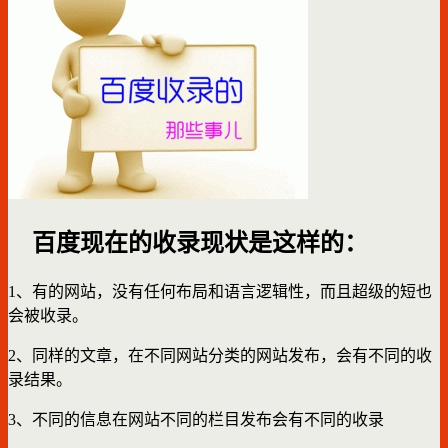
百度现在的收录现状是这样的：
1、有的网站，没有任何布局和语言逻辑性，而且超级的短也
会被收录。
2、同样的文章，在不同网站分类的网站发布，会有不同的收
录结果。
3、不同的信息在网站不同的栏目发布会有不同的收录