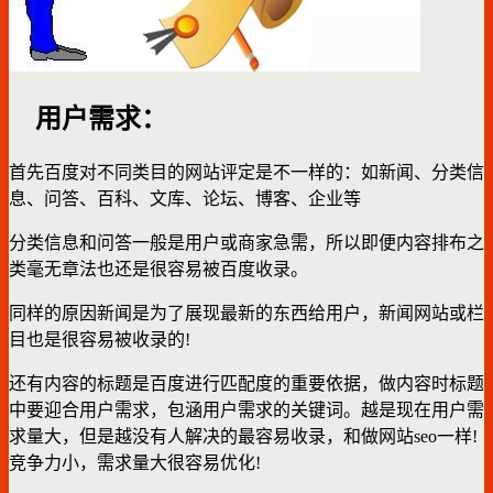
用户需求：
首先百度对不同类目的网站评定是不一样的：如新闻、分类信
息、问答、百科、文库、论坛、博客、企业等
分类信息和问答一般是用户或商家急需，所以即便内容排布之
类毫无章法也还是很容易被百度收录。
同样的原因新闻是为了展现最新的东西给用户，新闻网站或栏
目也是很容易被收录的!
还有内容的标题是百度进行匹配度的重要依据，做内容时标题
中要迎合用户需求，包涵用户需求的关键词。越是现在用户需
求量大，但是越没有人解决的最容易收录，和做网站seo一样!
竞争力小，需求量大很容易优化!