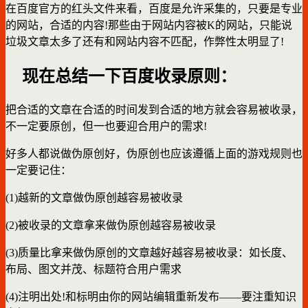
在百度官方的红头文件来看，百度是允许采集的，只要是专业
的网站，合适的内容!那些由于网站内容被K的网站，只能说
垃圾文章太多了还有和网站内容不匹配，作弊性太明显了!
现在总结一下百度收录原则：
把合适的文章在合适的时间发到合适的地方就会容易被收录，
不一定要原创，但一也要迎合用户的需求!
好多人都说做伪原创好，伪原创也应该遵循上面的游戏规则也
一定要记住：
(1)越新的文章做伪原创越容易被收录
(2)被收录的文章拿来做伪原创越容易被收录
(3)质量比拿来做伪原创的文章越好越容易被收录：如长度、
布局、图文并茂、标题符合用户需求
(4)注明出处!和标明由你的网站编辑重新发布——要注重知识