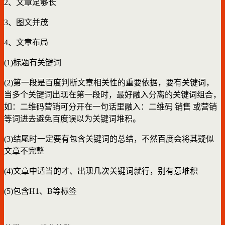
2、文章足够长
3、图文并茂
4、文章布局
(1)标题有关键词
(2)第一段是百度判断文章相关性的重要依据，要有关键词，
当多个关键词出现在第一段时，最好融入分离的关键词组合，
如：二维码营销可分开在一句话里融入：二维码 销售 或营销
等词进去避免百度误以为关键词堆积。
(3)结尾时一定要有包含关键词的总结，不然百度会将其疑似
文章不完整
(4)文章中适当的才、出现几次关键词就行，别有意堆积
(5)包含H1、B等标签