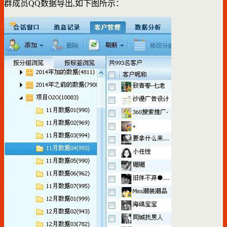
群成员QQ数据导出,如下图所示：