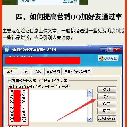
四、如何提高营销QQ加好友通过率
主要是在验证信息上做文章，一般都是通过一些免费的资料或
一些礼品赠送，去吸引别人关注你。