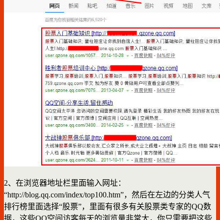
2、在浏览器地址栏里面输入网址：
“http://blog.qq.com/index/top100.htm”，然后在左边的分类人气
排行榜里面选择“股票”，里面有很多有关股票类专家的QQ数
据，这些QQ空间访客每天的浏览量非常大，你只需要把这些