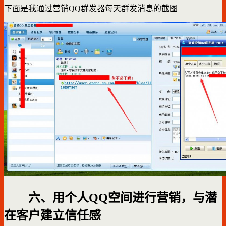
下面是我通过营销QQ群发器每天群发消息的截图
六、用个人QQ空间进行营销，与潜
在客户建立信任感