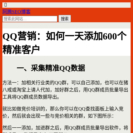
阿腾SEO博客
QQ营销：如何一天添加600个
精准客户
一、采集精准QQ数据
方法一：加相关行业类的QQ群，可以自己添加，也可以在猪
八戒或淘宝上请人代加，加好群之后，用QQ群成员批量导出
工具将QQ群成员数据导出。
就比如做竞价培训的，那么你可以在QQ查找面板上输入竞
价，然后就会出现一些与竞价相关的群，如下图所示：
然后一一添加，加进群之后，用QQ群成员批量导出软件，将