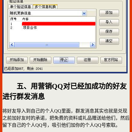
五、用营销QQ对已经加成功的好友
进行群发消息
将好友导入到自己的个人QQ里面，群发消息其实也就是兑现
之前加好友时的承诺，把免费的资料或礼品赠送给他们，然后
留下自己的个人QQ号，吸引他们加你的个人QQ号索取。