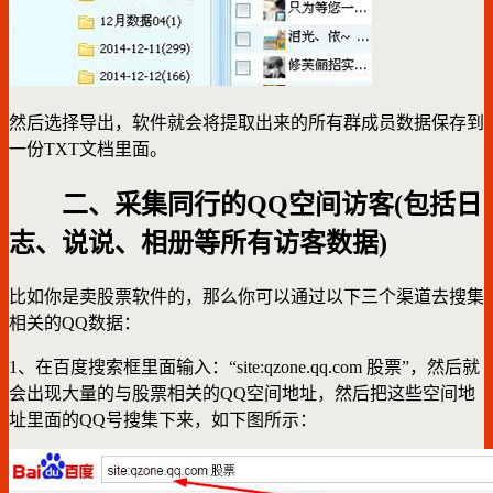
然后选择导出，软件就会将提取出来的所有群成员数据保存到
一份TXT文档里面。
二、采集同行的QQ空间访客(包括日
志、说说、相册等所有访客数据)
比如你是卖股票软件的，那么你可以通过以下三个渠道去搜集
相关的QQ数据：
1、在百度搜索框里面输入：“site:qzone.qq.com 股票”，然后就
会出现大量的与股票相关的QQ空间地址，然后把这些空间地
址里面的QQ号搜集下来，如下图所示：