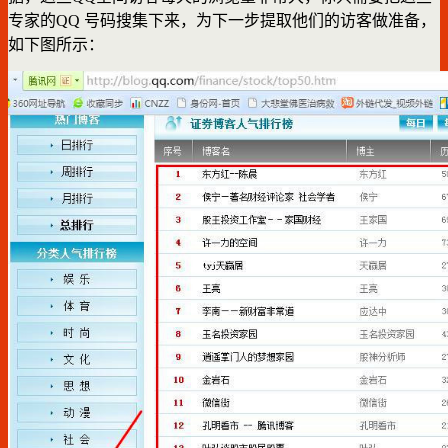
专家的QQ 号码搜集下来，为下一步提取他们的访客做准备，
如下图所示：