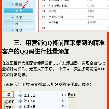
三、用营销QQ将前面采集到的精准
客户的QQ码进行批量添加
在这里推荐大家配合使用营销QQ好友添加器，实现全自动批
量加好友操作，无需人工干涉，3个工号一天最多可发送1000
次加好友请求。
下面是我们用营销QQ批量添加好友的操作演示截图：