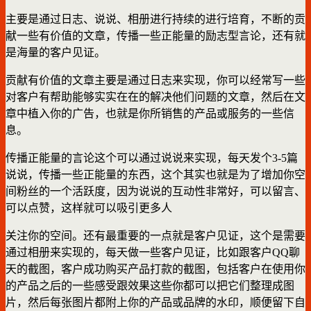
主要是通过日志、说说、相册进行持续的进行培育，不断的贡
献一些有价值的文章，传播一些正能量的励志型言论，还有就
是海量的客户见证。
贡献有价值的文章主要是通过日志来实现，你可以经常写一些
对客户有帮助能够实实在在的解决他们问题的文章，然后在文
章中植入你的广告，也就是你所销售的产品或服务的一些信
息。
传播正能量的言论这个可以通过说说来实现，每天发个3-5篇
说说，传播一些正能量的东西，这个其实也就是为了增加你空
间粉丝的一个活跃度，因为说说的互动性非常好，可以留言、
可以点赞，这样就可以吸引更多人
关注你的空间。还有最重要的一点就是客户见证，这个是需要
通过相册来实现的，每天做一些客户见证，比如跟客户QQ聊
天的截图，客户成功购买产品打款的截图，包括客户在使用你
的产品之后的一些感受跟效果这些你都可以把它们整理成图
片，然后每张图片都附上你的产品或品牌的水印，顺便留下自