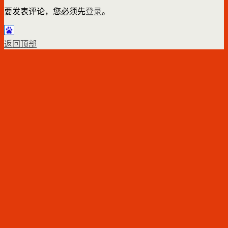
要发表评论，您必须先
登录
。
返回顶部