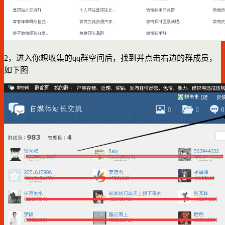
2，进入你想收集的qq群空间后，找到并点击右边的群成员，
如下图