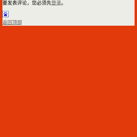
要发表评论，您必须先
登录
。
返回顶部