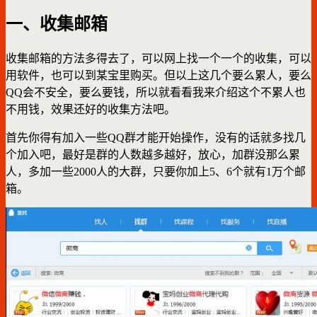
一、收集邮箱
收集邮箱的方法多得去了，可以网上找一个一个的收集，可以
用软件，也可以到某宝里购买。但以上这几个要么累人，要么
QQ会不安全，要么要钱，所以就看看我来介绍这个不累人也
不用钱，效果还好的收集方法吧。
首先你得有加入一些QQ群才能开始操作，没有的话就多找几
个加入吧，最好是群的人数越多越好，放心，加群没那么累
人，多加一些2000人的大群，只要你加上5、6个就有1万个邮
箱。