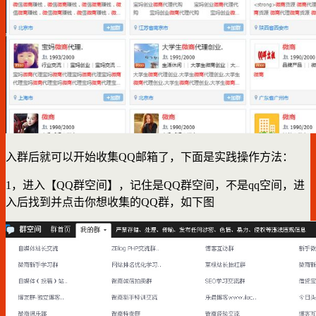
入群后就可以开始收集QQ邮箱了，下面是实践操作方法：
1，进入【QQ群空间】，记住是QQ群空间，不是qq空间，进
入后找到并点击你想收集的QQ群，如下图