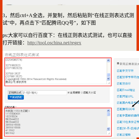
3，然后ctrl+A全选，并复制，然后粘贴到“在线正则表达式测
试”中，再点击下“匹配腾讯QQ号”，如下图
ps:大家可以自行百度下：在线正则表达式测试，也可以直接
打开链接：
http://tool.oschina.net/regex