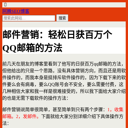
阿腾SEO博客
邮件营销：轻松日获百万个
QQ邮箱的方法
前几天在朋友的博客里看到了他写的日获百万qq邮箱的方法，
但他给出的只是一个思路，没有具体营销方向，而且还是用软
件操作的，而我本身是挺排斥软件操作的，因为下载下来的软
件要么会有病毒，要么QQ账号会不安全，要么需要付费，这
几种相信大家和我一样是很难接受的，所以我下面给大家介绍
的也是无需下载软件的操作方法：
邮件营销说简单很简单，甚至简单到只有两个步骤：
1，收集
邮箱。2，发邮件。
下面就给大家分别详细介绍下具体操作方
法：