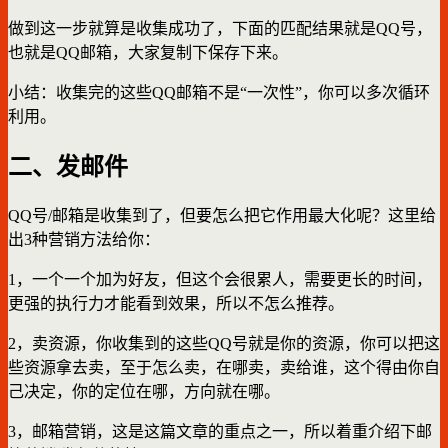
做到这一步就算是收集成功了，下面的匹配结果就是QQ号，
也就是QQ邮箱，大家复制下保存下来。
小结：收集完的这些QQ邮箱不是“一次性”，你可以多次循环
利用。
二、发邮件
QQ号/邮箱是收集到了，但要怎么把它作用最大化呢？这里给
出3种营销方法给你：
1，一个一个加为好友，但这个会很累人，需要更长的时间，
更强的执行力才能看到效果，所以不怎么推荐。
2，卖资源，你收集到的这些QQ号就是你的资源，你可以把这
些资源拿去卖，至于怎么卖，在哪卖，卖给谁，这个得由你自
己决定，你的定位在哪，方向就在哪。
3，邮箱营销，这是这篇文章的重点之一，所以着重介绍下邮